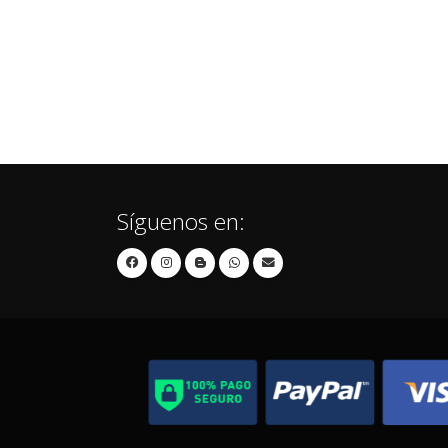
Síguenos en: