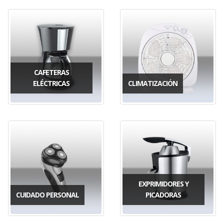
CAFETERAS
ELÉCTRICAS
CLIMATIZACIÓN
EXPRIMIDORES Y
CUIDADO PERSONAL
PICADORAS