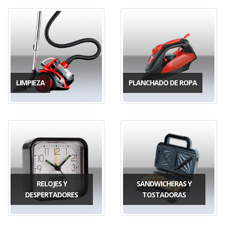
LIMPIEZA
PLANCHADO DE ROPA
RELOJES Y
SANDWICHERAS Y
DESPERTADORES
TOSTADORAS