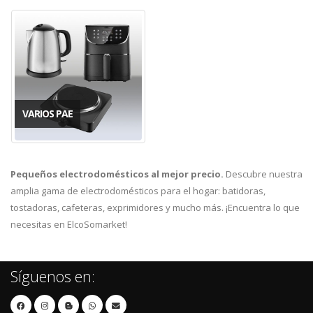
VARIOS PAE
Pequeños electrodomésticos al mejor precio.
Descubre nuestra
amplia gama de electrodomésticos para el hogar: batidoras,
tostadoras, cafeteras, exprimidores y mucho más. ¡Encuentra lo que
necesitas en ElcoSomarket!
Síguenos en: