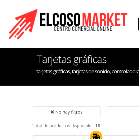
Tarjetas gráficas
tarjetas gráficas, tarjetas de sonido, controladoras
No hay filtros
Total de productos disponibles
18