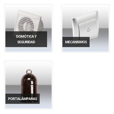
DOMÓTICA Y
SEGURIDAD
MECANISMOS
PORTALÁMPARAS