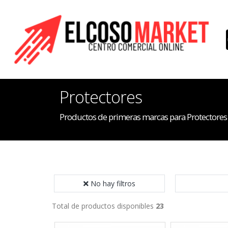
Protectores
Productos de primeras marcas para Protectores
No hay filtros
Total de productos disponibles
23