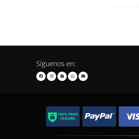
Síguenos en: