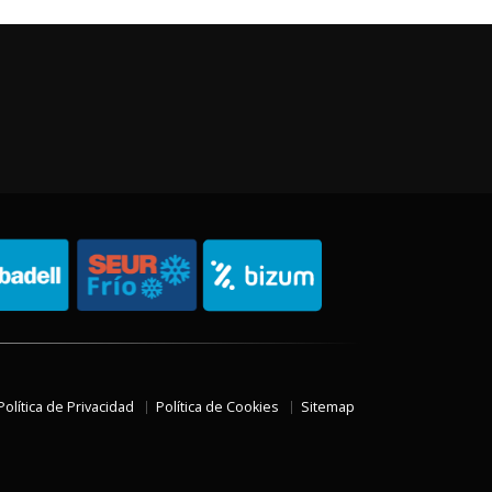
Política de Privacidad
Política de Cookies
Sitemap