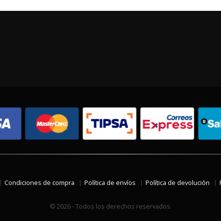
Condiciones de compra
Política de envíos
Política de devolución
© 2026 - Todos los derechos reservados.