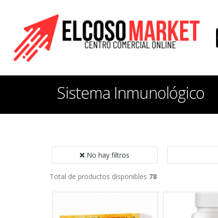
Sistema Inmunológico
No hay filtros
Total de productos disponibles
78