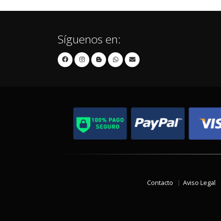
Síguenos en:
Contacto
Aviso Legal