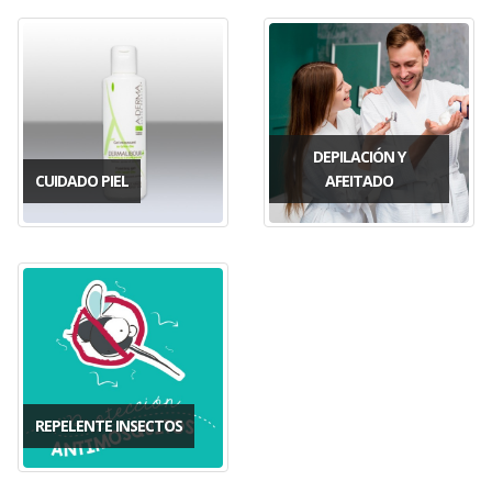
DEPILACIÓN Y
CUIDADO PIEL
AFEITADO
REPELENTE INSECTOS