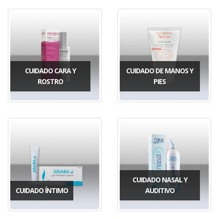
CUIDADO CARA Y
CUIDADO DE MANOS Y
ROSTRO
PIES
CUIDADO NASAL Y
CUIDADO ÍNTIMO
AUDITIVO