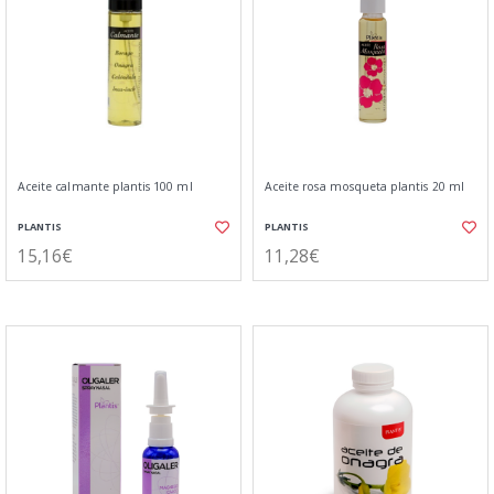
Aceite calmante plantis 100 ml
Aceite rosa mosqueta plantis 20 ml
PLANTIS
PLANTIS
15,16€
11,28€