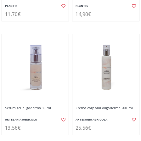
PLANTIS
PLANTIS
11,70€
14,90€
Serum gel oligoderma 30 ml
Crema corporal oligoderma 200 ml
ARTESANIA AGRÍCOLA
ARTESANIA AGRÍCOLA
13,56€
25,56€