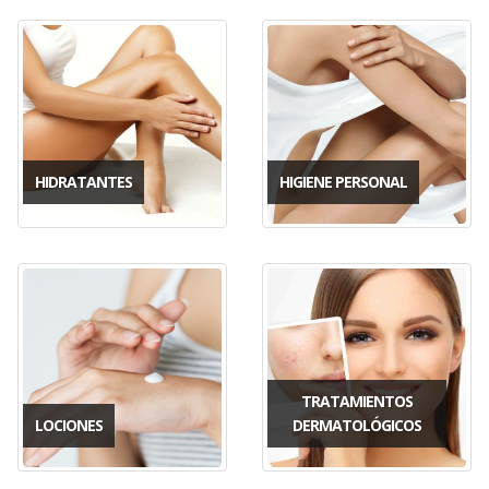
HIDRATANTES
HIGIENE PERSONAL
TRATAMIENTOS
LOCIONES
DERMATOLÓGICOS