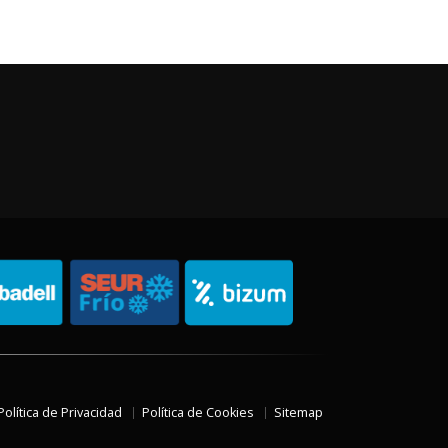
Política de Privacidad
Política de Cookies
Sitemap