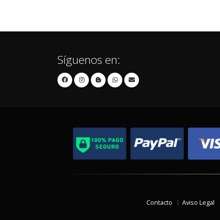
Síguenos en:
Contacto
Aviso Legal