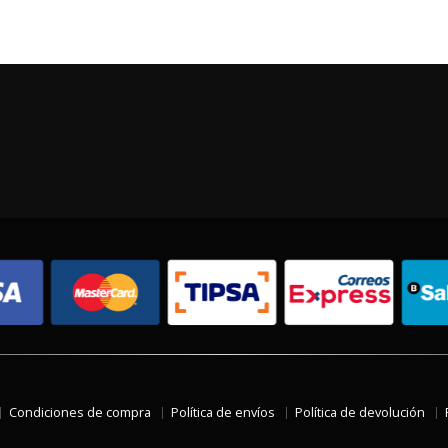
Condiciones de compra
Política de envíos
Política de devolución