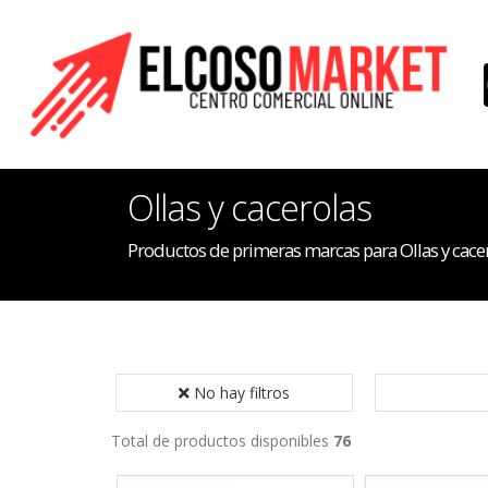
Ollas y cacerolas
Productos de primeras marcas para Ollas y cace
No hay filtros
Total de productos disponibles
76