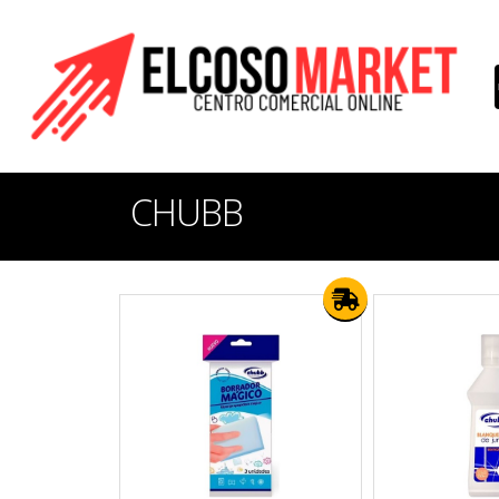
CHUBB